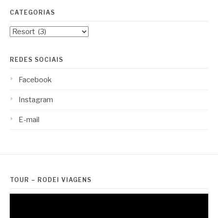
CATEGORIAS
Categorias
REDES SOCIAIS
Facebook
Instagram
E-mail
TOUR – RODEI VIAGENS
Tocador
de