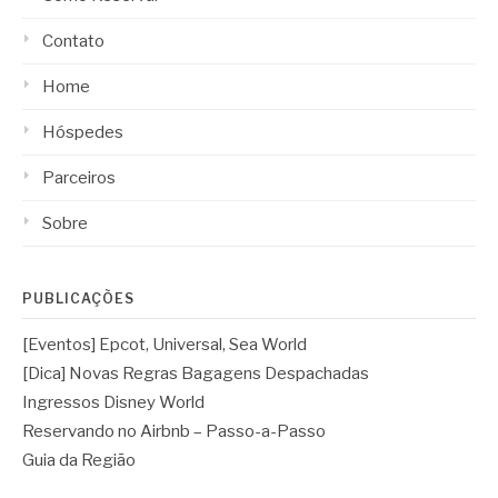
Contato
Home
Hóspedes
Parceiros
Sobre
PUBLICAÇÕES
[Eventos] Epcot, Universal, Sea World
[Dica] Novas Regras Bagagens Despachadas
Ingressos Disney World
Reservando no Airbnb – Passo-a-Passo
Guia da Região