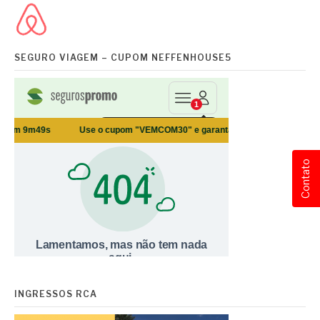
SEGURO VIAGEM – CUPOM NEFFENHOUSE5
Contato
INGRESSOS RCA