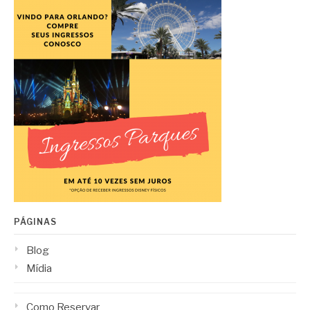
PÁGINAS
Blog
Mídia
Como Reservar