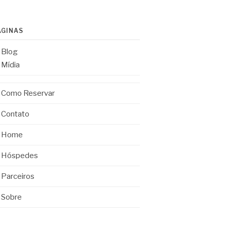
ÁGINAS
Blog
Mídia
Como Reservar
Contato
Home
Hóspedes
Parceiros
Sobre