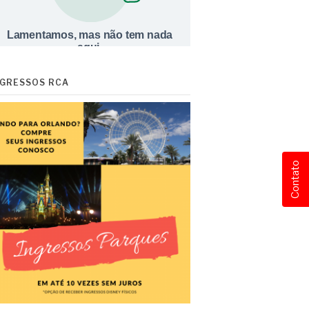
NGRESSOS RCA
Contato