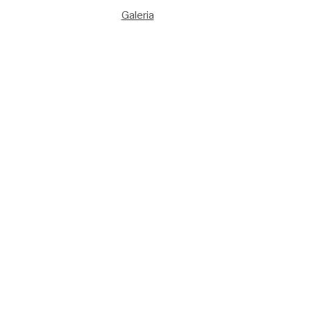
Galeria