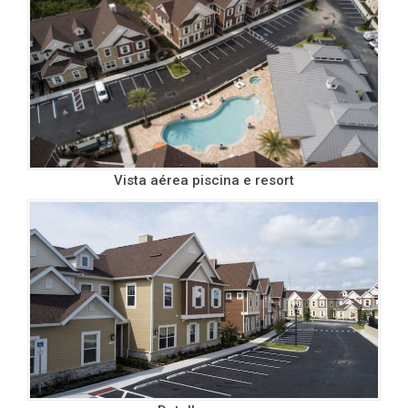
Vista aérea piscina e resort