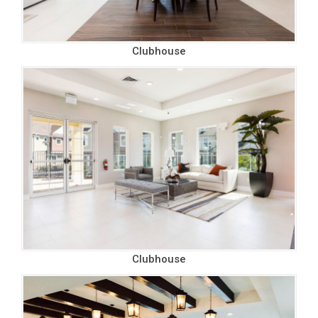
Clubhouse
Clubhouse