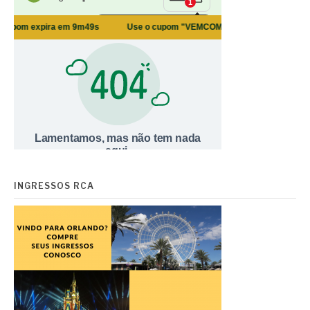
INGRESSOS RCA