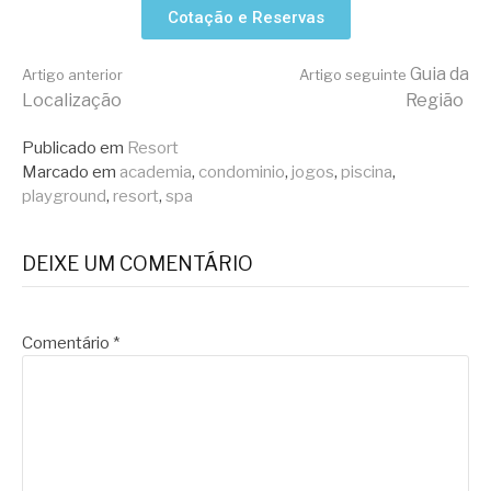
Cotação e Reservas
Guia da
Artigo anterior
Artigo seguinte
Localização
Região
Publicado em
Resort
Marcado em
academia
,
condominio
,
jogos
,
piscina
,
playground
,
resort
,
spa
DEIXE UM COMENTÁRIO
Comentário
*