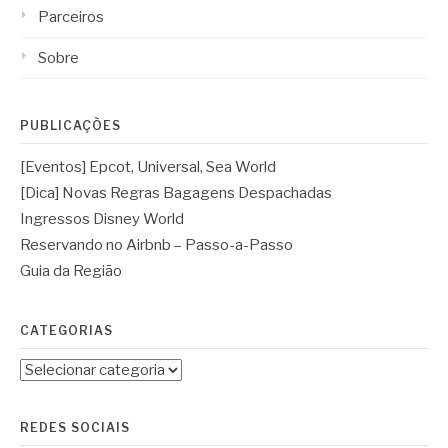
Parceiros
Sobre
PUBLICAÇÕES
[Eventos] Epcot, Universal, Sea World
[Dica] Novas Regras Bagagens Despachadas
Ingressos Disney World
Reservando no Airbnb – Passo-a-Passo
Guia da Região
CATEGORIAS
REDES SOCIAIS