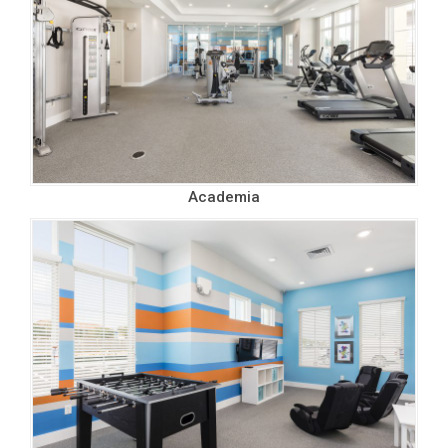
Academia