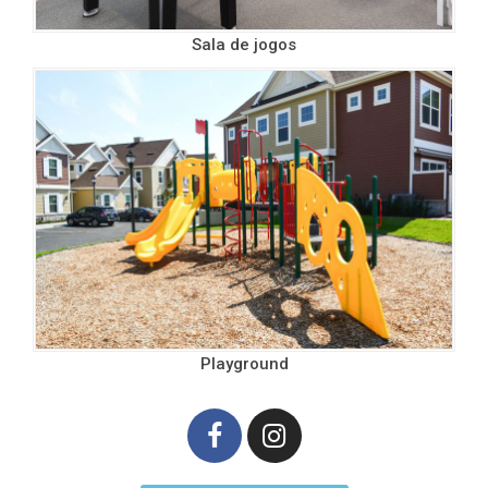
Sala de jogos
Playground