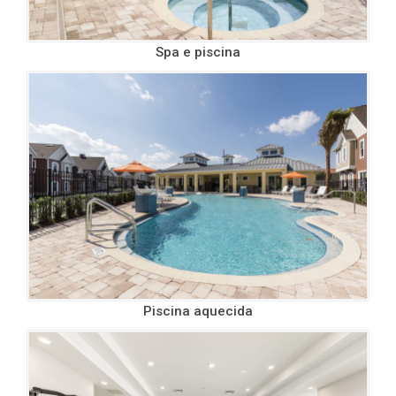
Spa e piscina
Piscina aquecida