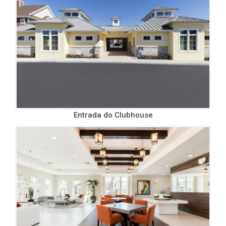
Entrada do Clubhouse