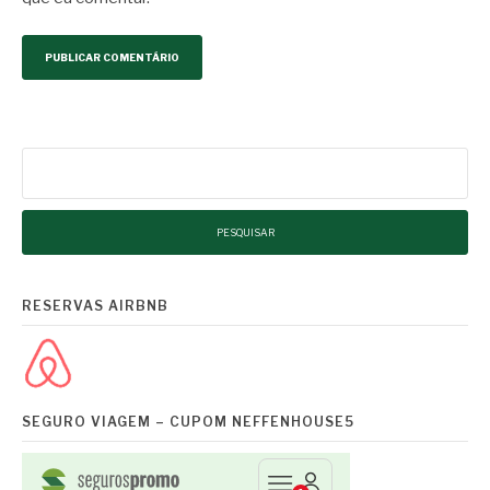
RESERVAS AIRBNB
SEGURO VIAGEM – CUPOM NEFFENHOUSE5