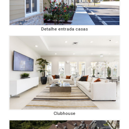
Detalhe entrada casas
Clubhouse