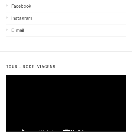
Facebook
Instagram
E-mail
TOUR – RODEI VIAGENS
Tocador
de
vídeo