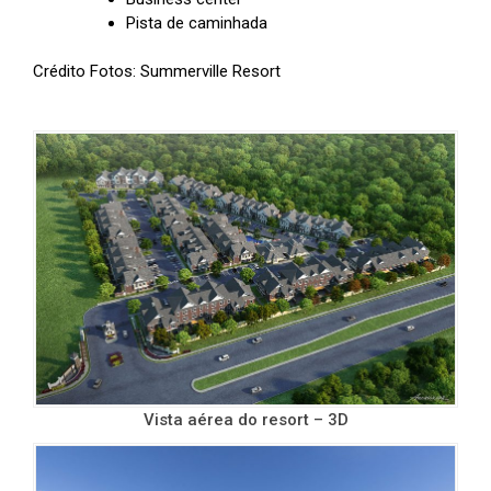
Pista de caminhada
Crédito Fotos: Summerville Resort
Vista aérea do resort – 3D