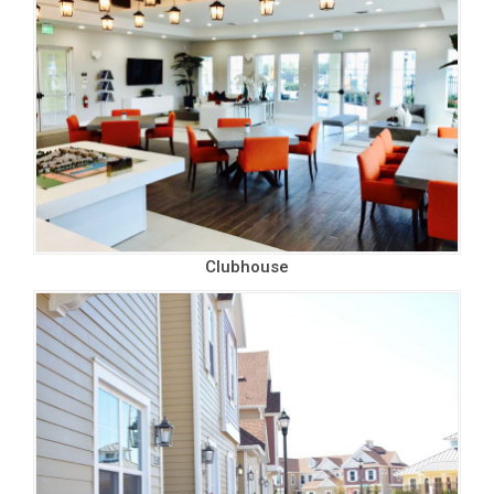
Clubhouse