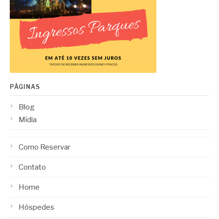
PÁGINAS
Blog
Mídia
Como Reservar
Contato
Home
Hóspedes