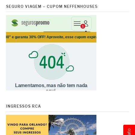
SEGURO VIAGEM – CUPOM NEFFENHOUSE5
INGRESSOS RCA