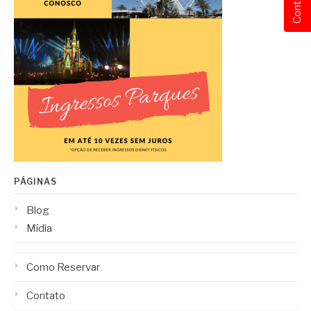
Contato
PÁGINAS
Blog
Mídia
Como Reservar
Contato