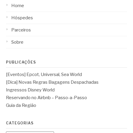
Home
Hóspedes
Parceiros
Sobre
PUBLICAÇÕES
[Eventos] Epcot, Universal, Sea World
[Dica] Novas Regras Bagagens Despachadas
Ingressos Disney World
Reservando no Airbnb – Passo-a-Passo
Guia da Região
CATEGORIAS