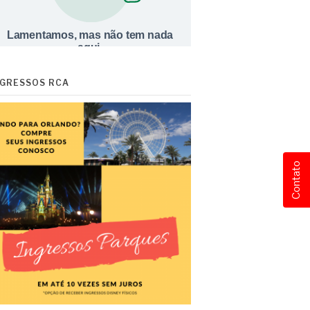
NGRESSOS RCA
Contato