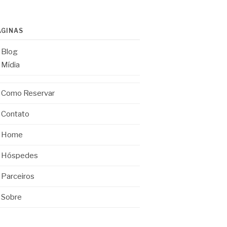
ÁGINAS
Blog
Mídia
Como Reservar
Contato
Home
Hóspedes
Parceiros
Sobre